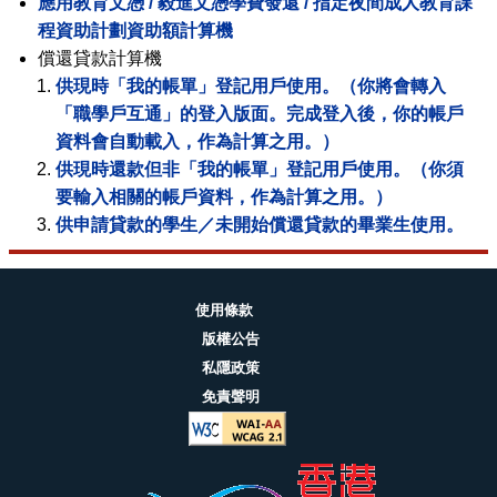
程資助計劃資助額計算機